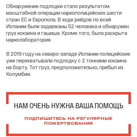
Обнаружение подлодки стало результатом
масштабной операции наркополицейских шести
стран ЕС и Европола. В ходе рейдов по всей
Испании были задержаны 52 человека и обнаружен
груз кокаина и гашиша. Кроме того, была раскрыта
нарколаборатория.
В 2019 году на северо-западе Испании полицейские
уже перехватывали подлодку с 2 тоннами кокаина
на борту. Тот груз, предположительно, прибыл из
Колумбии.
НАМ ОЧЕНЬ НУЖНА ВАША ПОМОЩЬ
ПОДПИШИТЕСЬ НА РЕГУЛЯРНЫЕ
ПОЖЕРТВОВАНИЯ