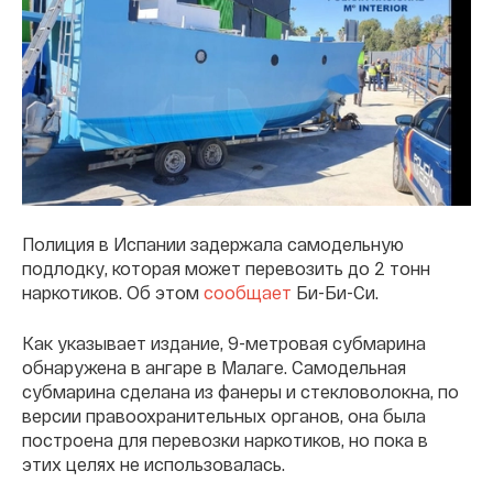
Полиция в Испании задержала самодельную
подлодку, которая может перевозить до 2 тонн
наркотиков. Об этом
сообщает
Би-Би-Си.
Как указывает издание, 9-метровая субмарина
обнаружена в ангаре в Малаге. Самодельная
субмарина сделана из фанеры и стекловолокна, по
версии правоохранительных органов, она была
построена для перевозки наркотиков, но пока в
этих целях не использовалась.