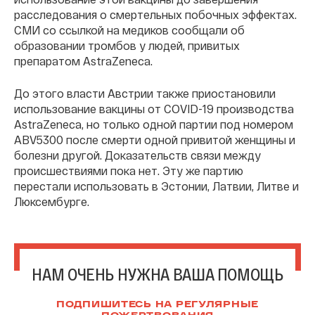
расследования о смертельных побочных эффектах.
СМИ со ссылкой на медиков сообщали об
образовании тромбов у людей, привитых
препаратом AstraZeneca.
До этого власти Австрии также приостановили
использование вакцины от COVID-19 производства
AstraZeneca, но только одной партии под номером
ABV5300 после смерти одной привитой женщины и
болезни другой. Доказательств связи между
происшествиями пока нет. Эту же партию
перестали использовать в Эстонии, Латвии, Литве и
Люксембурге.
НАМ ОЧЕНЬ НУЖНА ВАША ПОМОЩЬ
ПОДПИШИТЕСЬ НА РЕГУЛЯРНЫЕ