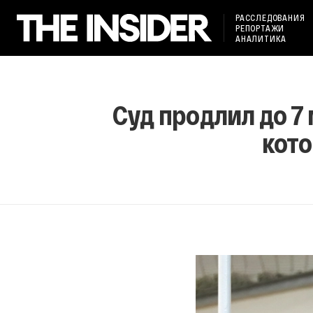
РАССЛЕДОВАНИЯ
РЕПОРТАЖИ
АНАЛИТИКА
Суд продлил до 7
кото