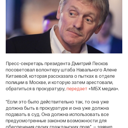
Пресс-секретарь президента Дмитрий Песков
посоветовал волонтеру штаба Навального Алене
Китаевой, которая рассказала о пытках в отделе
полиции в Москве, и которую затем арестовали,
обратиться в прокуратуру,
передает
«МБХ медиа».
“Если это было действительно так, то она уже
должна быть в прокуратуре и она уже должна
подавать в суд. Она должна использовать все
предусмотренные законом возможности для
обеспечения своих гражданских прав”, — заявил