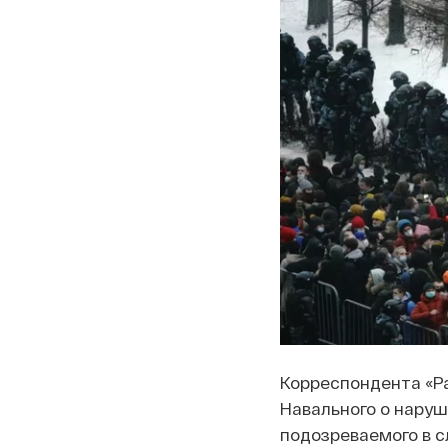
Корреспондента «Р
Навального о наруш
подозреваемого в с