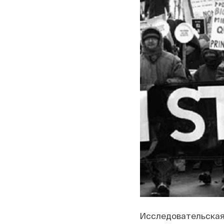
Исследовательская 