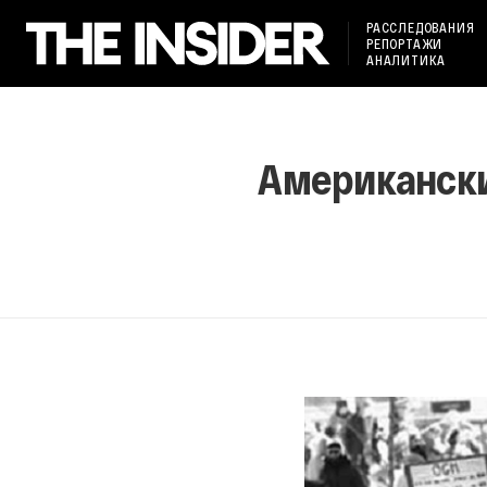
РАССЛЕДОВАНИЯ
РЕПОРТАЖИ
АНАЛИТИКА
Американски