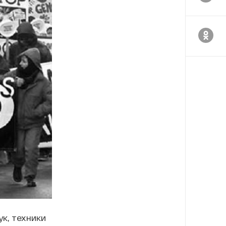
к, техники