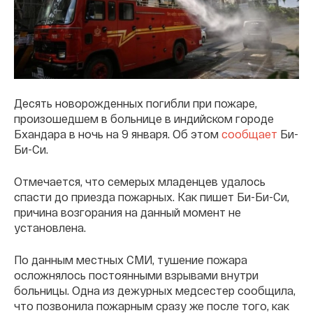
Десять новорожденных погибли при пожаре,
произошедшем в больнице в индийском городе
Бхандара в ночь на 9 января. Об этом
сообщает
Би-
Би-Си.
Отмечается, что семерых младенцев удалось
спасти до приезда пожарных. Как пишет Би-Би-Си,
причина возгорания на данный момент не
установлена.
По данным местных СМИ, тушение пожара
осложнялось постоянными взрывами внутри
больницы. Одна из дежурных медсестер сообщила,
что позвонила пожарным сразу же после того, как