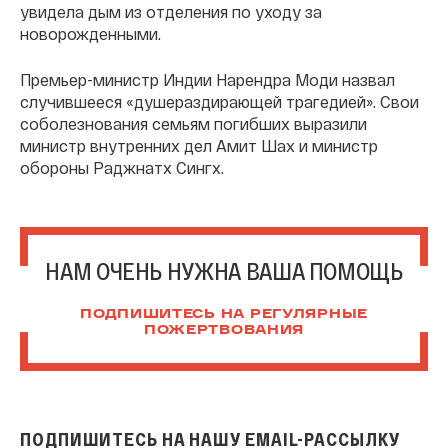
увидела дым из отделения по уходу за
новорожденными.
Премьер-министр Индии Нарендра Моди назвал
случившееся «душераздирающей трагедией». Свои
соболезнования семьям погибших выразили
министр внутренних дел Амит Шах и министр
обороны Раджнатх Сингх.
НАМ ОЧЕНЬ НУЖНА ВАША ПОМОЩЬ
ПОДПИШИТЕСЬ НА РЕГУЛЯРНЫЕ
ПОЖЕРТВОВАНИЯ
ПОДПИШИТЕСЬ НА НАШУ EMAIL-РАССЫЛКУ