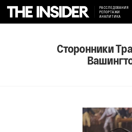
РАССЛЕДОВАНИЯ
РЕПОРТАЖИ
АНАЛИТИКА
Сторонники Тра
Вашингто