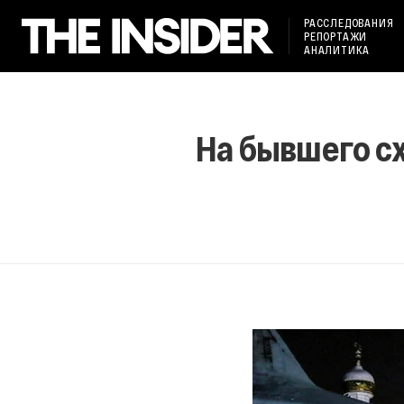
РАССЛЕДОВАНИЯ
РЕПОРТАЖИ
АНАЛИТИКА
На бывшего сх