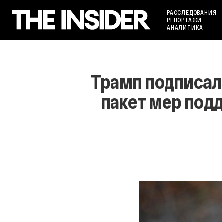
РАССЛЕДОВАНИЯ
РЕПОРТАЖИ
АНАЛИТИКА
Трамп подписал 
пакет мер под