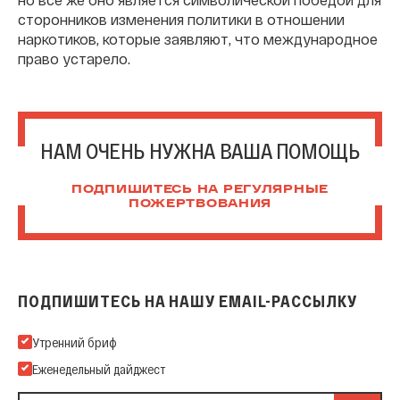
сторонников изменения политики в отношении
наркотиков, которые заявляют, что международное
право устарело.
НАМ ОЧЕНЬ НУЖНА ВАША ПОМОЩЬ
ПОДПИШИТЕСЬ НА РЕГУЛЯРНЫЕ
ПОЖЕРТВОВАНИЯ
ПОДПИШИТЕСЬ НА НАШУ EMAIL-РАССЫЛКУ
Подпишитесь на нашу Email-рассылку
Утренний бриф
Еженедельный дайджест