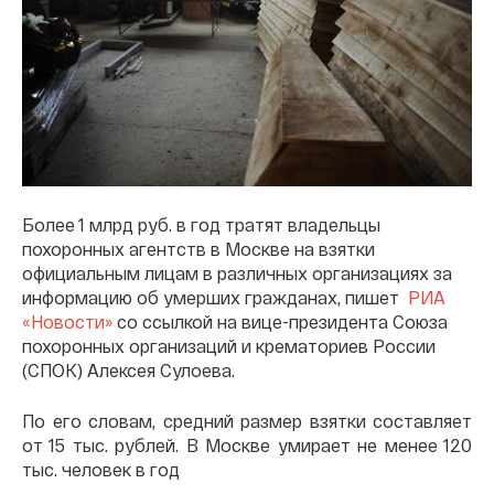
Более 1 млрд руб. в год тратят владельцы
похоронных агентств в Москве на взятки
официальным лицам в различных организациях за
информацию об умерших гражданах, пишет
РИА
«Новости»
со ссылкой на вице-президента Союза
похоронных организаций и крематориев России
(СПОК) Алексея Сулоева.
По его словам, средний размер взятки составляет
от 15 тыс. рублей. В Москве умирает не менее 120
тыс. человек в год