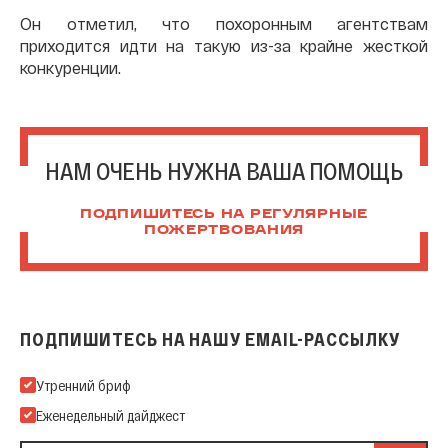
Он отметил, что похоронным агентствам
приходится идти на такую из-за крайне жесткой
конкуренции.
НАМ ОЧЕНЬ НУЖНА ВАША ПОМОЩЬ
ПОДПИШИТЕСЬ НА РЕГУЛЯРНЫЕ
ПОЖЕРТВОВАНИЯ
ПОДПИШИТЕСЬ НА НАШУ EMAIL-РАССЫЛКУ
Подпишитесь на нашу Email-рассылку
Утренний бриф
Еженедельный дайджест