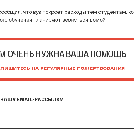
ообщил, что вуз покроет расходы тем студентам, к
ого обучения планируют вернуться домой.
М ОЧЕНЬ НУЖНА ВАША ПОМОЩЬ
ПИШИТЕСЬ НА РЕГУЛЯРНЫЕ ПОЖЕРТВОВАНИЯ
НАШУ EMAIL-РАССЫЛКУ
il-рассылку