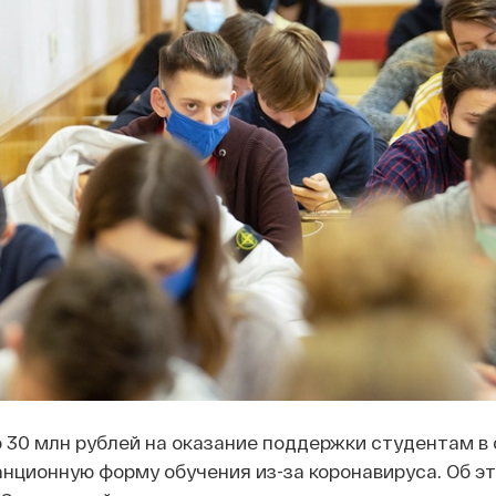
 30 млн рублей на оказание поддержки студентам в 
нционную форму обучения из-за коронавируса. Об э