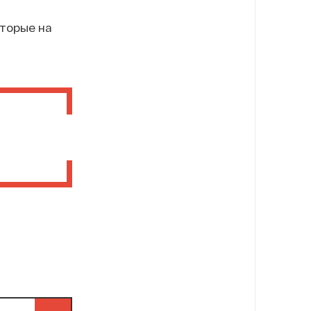
оторые на