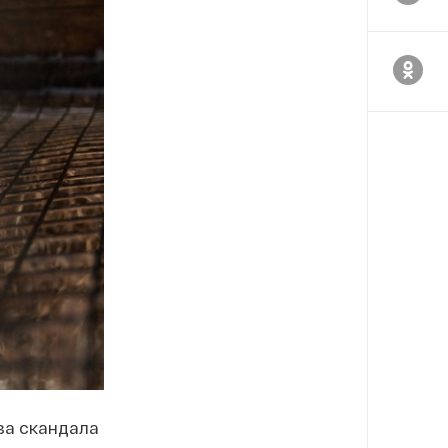
за скандала