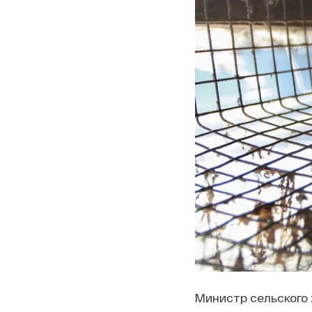
Министр сельского 