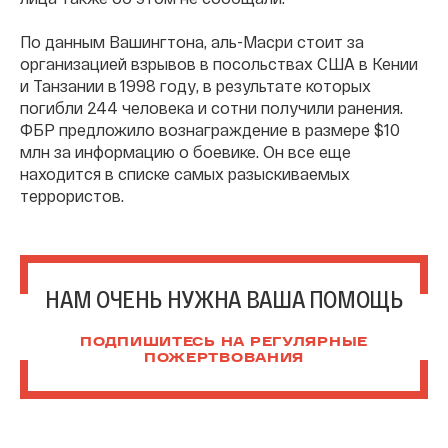
По данным Вашингтона, аль-Масри стоит за
организацией взрывов в посольствах США в Кении
и Танзании в 1998 году, в результате которых
погибли 244 человека и сотни получили ранения.
ФБР предложило вознаграждение в размере $10
млн за информацию о боевике. Он все еще
находится в списке самых разыскиваемых
террористов.
НАМ ОЧЕНЬ НУЖНА ВАША ПОМОЩЬ
ПОДПИШИТЕСЬ НА РЕГУЛЯРНЫЕ
ПОЖЕРТВОВАНИЯ