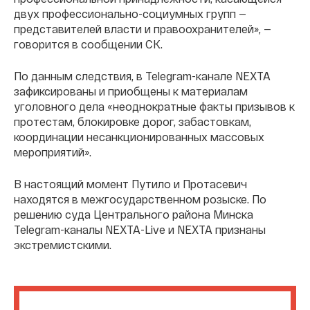
двух профессионально-социумных групп —
представителей власти и правоохранителей», —
говорится в сообщении СК.
По данным следствия, в Telegram-канале NЕХТА
зафиксированы и приобщены к материалам
уголовного дела «неоднократные факты призывов к
протестам, блокировке дорог, забастовкам,
координации несанкционированных массовых
мероприятий».
В настоящий момент Путило и Протасевич
находятся в межгосударственном розыске. По
решению суда Центрального района Минска
Telegram-каналы NEXTA-Live и NEXTA признаны
экстремистскими.