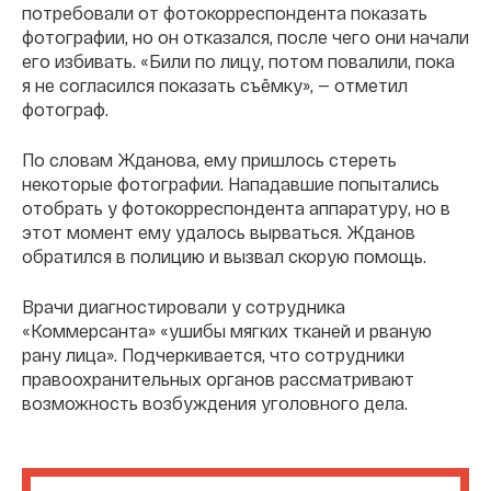
потребовали от фотокорреспондента показать
фотографии, но он отказался, после чего они начали
его избивать. «Били по лицу, потом повалили, пока
я не согласился показать съёмку», — отметил
фотограф.
По словам Жданова, ему пришлось стереть
некоторые фотографии. Нападавшие попытались
отобрать у фотокорреспондента аппаратуру, но в
этот момент ему удалось вырваться. Жданов
обратился в полицию и вызвал скорую помощь.
Врачи диагностировали у сотрудника
«Коммерсанта» «ушибы мягких тканей и рваную
рану лица». Подчеркивается, что сотрудники
правоохранительных органов рассматривают
возможность возбуждения уголовного дела.