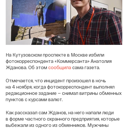
На Кутузовском проспекте в Москве избили
фотокорреспондента «Коммерсанта» Анатолия
Жданова. Об этом
сообщила
сама газета.
Отмечается, что инцидент произошел в ночь
на 4 ноября, когда фотокорреспондент выполнял
редакционное задание — снимал витрины обменных
пунктов с курсами валют.
Как рассказал сам Жданов, на него напали люди
в форме частного охранного предприятия, которые
выбежали из одного из обменников. Мужчины