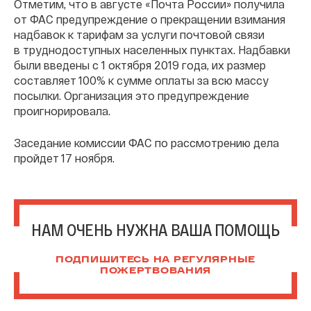
Отметим, что в августе «Почта России» получила
от ФАС предупреждение о прекращении взимания
надбавок к тарифам за услуги почтовой связи
в труднодоступных населенных пунктах. Надбавки
были введены с 1 октября 2019 года, их размер
составляет 100% к сумме оплаты за всю массу
посылки. Организация это предупреждение
проигнорировала.
Заседание комиссии ФАС по рассмотрению дела
пройдет 17 ноября.
НАМ ОЧЕНЬ НУЖНА ВАША ПОМОЩЬ
ПОДПИШИТЕСЬ НА РЕГУЛЯРНЫЕ
ПОЖЕРТВОВАНИЯ