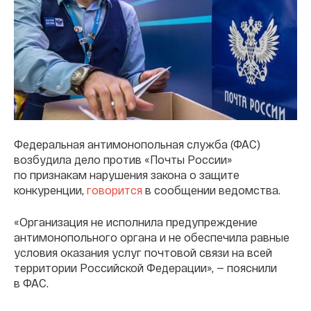
Федеральная антимонопольная служба (ФАС)
возбудила дело против «Почты России»
по признакам нарушения закона о защите
конкуренции,
говорится
в сообщении ведомства.
«Организация не исполнила предупреждение
антимонопольного органа и не обеспечила равные
условия оказания услуг почтовой связи на всей
территории Российской Федерации», — пояснили
в ФАС.