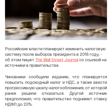
Российские власти планируют изменить налоговую
систему после выборов президента в 2018 году, -
об этом пишет
The Wall Street Journal
со ссылкой на
источники в правительстве.
Чиновники сообщили изданию, что планируется
повысить подоходный налог и НДС, а также ввести
прогрессивную шкалу налогообложения, от которой
ранее решили отказаться. Другой источник
предположил, что правительство поднимет ставку
НДФЛ до 20%.