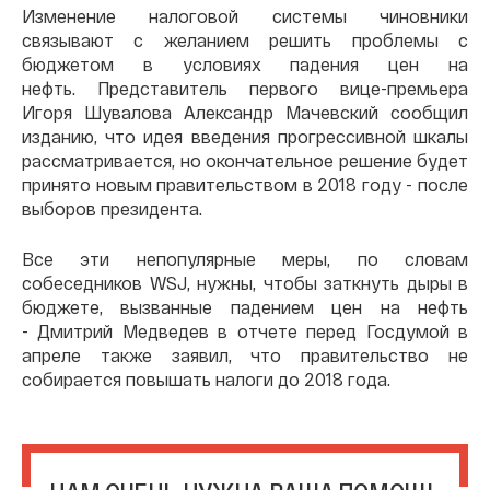
Изменение налоговой системы чиновники
связывают с желанием решить проблемы с
бюджетом в условиях падения цен на
нефть. Представитель первого вице-премьера
Игоря Шувалова Александр Мачевский сообщил
изданию, что идея введения прогрессивной шкалы
рассматривается, но окончательное решение будет
принято новым правительством в 2018 году - после
выборов президента.
Все эти непопулярные меры, по словам
собеседников WSJ, нужны, чтобы заткнуть дыры в
бюджете, вызванные падением цен на нефть
- Дмитрий Медведев в отчете перед Госдумой в
апреле также заявил, что правительство не
собирается повышать налоги до 2018 года.