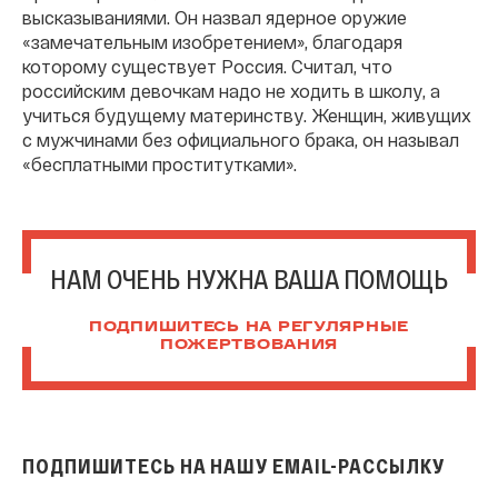
высказываниями. Он назвал ядерное оружие
«замечательным изобретением», благодаря
которому существует Россия. Считал, что
российским девочкам надо не ходить в школу, а
учиться будущему материнству. Женщин, живущих
с мужчинами без официального брака, он называл
«бесплатными проститутками».
НАМ ОЧЕНЬ НУЖНА ВАША ПОМОЩЬ
ПОДПИШИТЕСЬ НА РЕГУЛЯРНЫЕ
ПОЖЕРТВОВАНИЯ
ПОДПИШИТЕСЬ НА НАШУ EMAIL-РАССЫЛКУ