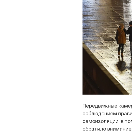
Передвижные камеры
соблюдением прави
самоизоляции, в то
обратило внимание