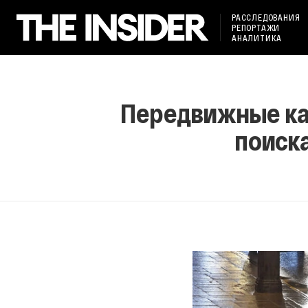
РАССЛЕДОВАНИЯ
РЕПОРТАЖИ
АНАЛИТИКА
Передвижные ка
поиск