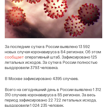
За последние сутки в России выявлено 13 592
новых случая коронавируса в 84 регионах. Об этом
сообщает
оперативный штаб. Зафиксировано 125
летальных исходов. За сутки в России полностью
выздоровели 3793 человека.
В Москве зафиксировано 4395 случаев.
Всего на сегодняшний день в России выявлено 1 312
310 случаев коронавируса в 85 регионах. За весь
период зафиксировано 22 722 летальных исхода,
выздоровели 1 024 235 человек.