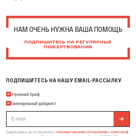
НАМ ОЧЕНЬ НУЖНА ВАША ПОМОЩЬ
ПОДПИШИТЕСЬ НА РЕГУЛЯРНЫЕ
ПОЖЕРТВОВАНИЯ
ПОДПИШИТЕСЬ НА НАШУ EMAIL-РАССЫЛКУ
Подпишитесь на нашу Email-рассылку
Утренний бриф
Еженедельный дайджест
Подписываясь, вы соглашаетесь с
пользовательским соглашением
и
политикой