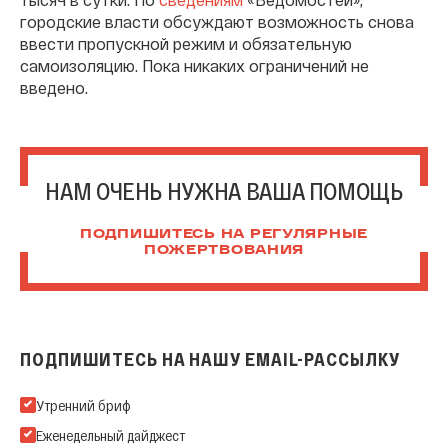
городские власти обсуждают возможность снова
ввести пропускной режим и обязательную
самоизоляцию. Пока никаких ограничений не
введено.
НАМ ОЧЕНЬ НУЖНА ВАША ПОМОЩЬ
ПОДПИШИТЕСЬ НА РЕГУЛЯРНЫЕ
ПОЖЕРТВОВАНИЯ
ПОДПИШИТЕСЬ НА НАШУ EMAIL-РАССЫЛКУ
Подпишитесь на нашу Email-рассылку
Утренний бриф
Еженедельный дайджест