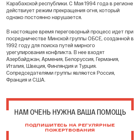
Карабахской республики. С Мая 1994 года в регионе
действиует режим прекращения огня, который
однако постоянно нарушается.
В настоящее время переговорный процесс идет при
посредничестве Минской группы ОБСЕ, созданной в
1992 году для поиска путей мирного
урегулирования конфликта. В нее входят
Азербайджан, Армения, Белоруссия, Германия,
Италия, Швеция, Финляндия и Турция.
Сопредседателями группы являются Россия,
Франция и США.
НАМ ОЧЕНЬ НУЖНА ВАША ПОМОЩЬ
ПОДПИШИТЕСЬ НА РЕГУЛЯРНЫЕ
ПОЖЕРТВОВАНИЯ