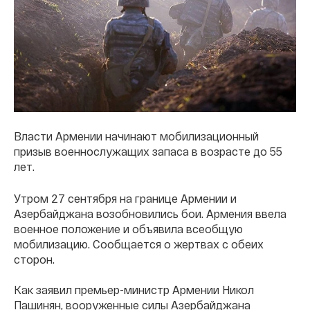
Власти Армении начинают мобилизационный
призыв военнослужащих запаса в возрасте до 55
лет.
Утром 27 сентября на границе Армении и
Азербайджана возобновились бои. Армения ввела
военное положение и объявила всеобщую
мобилизацию. Сообщается о жертвах с обеих
сторон.
Как заявил премьер-министр Армении Никол
Пашинян, вооруженные силы Азербайджана