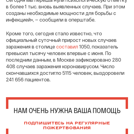
в более 1 тыс. вновь выявленных случаев. При этом
созданы необходимые мощности для борьбы с
инфекцией», — сообщили в оперштабе.
Кроме того, сегодня стало известно, что
официальный суточный прирост новых случаев
заражения в столице
составил
1050, показатель
превысил тысячу человек впервые с июня. По
последним данным, в Москве зафиксировано 280
408 случаев заражения коронавирусом. Число
скончавшихся достигло 5115 человек, выздоровели
241 656 пациентов.
НАМ ОЧЕНЬ НУЖНА ВАША ПОМОЩЬ
ПОДПИШИТЕСЬ НА РЕГУЛЯРНЫЕ
ПОЖЕРТВОВАНИЯ