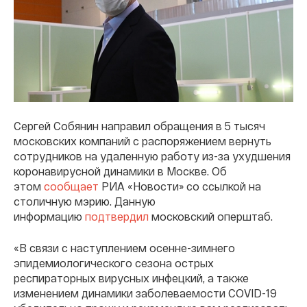
Сергей Собянин направил обращения в 5 тысяч
московских компаний с распоряжением вернуть
сотрудников на удаленную работу из-за ухудшения
коронавирусной динамики в Москве. Об
этом
сообщает
РИА «Новости» со ссылкой на
столичную мэрию. Данную
информацию
подтвердил
московский оперштаб.
«В связи с наступлением осенне-зимнего
эпидемиологического сезона острых
респираторных вирусных инфецкий, а также
изменением динамики заболеваемости COVID-19