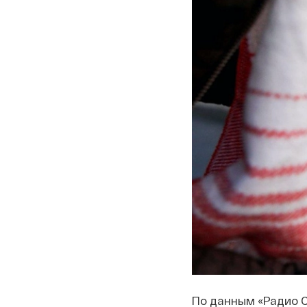
По данным «Радио 