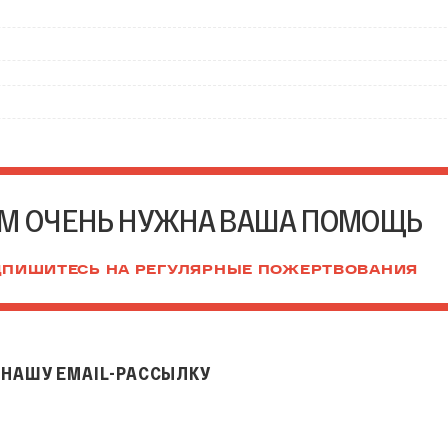
М ОЧЕНЬ НУЖНА ВАША ПОМОЩЬ
ПИШИТЕСЬ НА РЕГУЛЯРНЫЕ ПОЖЕРТВОВАНИЯ
НАШУ EMAIL-РАССЫЛКУ
il-рассылку