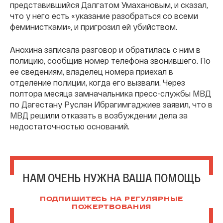
представившийся Далгатом Умахановым, и сказал,
что у него есть «указание разобраться со всеми
феминистками», и пригрозил ей убийством.
Анохина записала разговор и обратилась с ним в
полицию, сообщив номер телефона звонившего. По
ее сведениям, владелец номера приехал в
отделение полиции, когда его вызвали. Через
полтора месяца замначальника пресс-службы МВД
по Дагестану Руслан Ибрагимгаджиев заявил, что в
МВД решили отказать в возбуждении дела за
недостаточностью оснований.
НАМ ОЧЕНЬ НУЖНА ВАША ПОМОЩЬ
ПОДПИШИТЕСЬ НА РЕГУЛЯРНЫЕ
ПОЖЕРТВОВАНИЯ