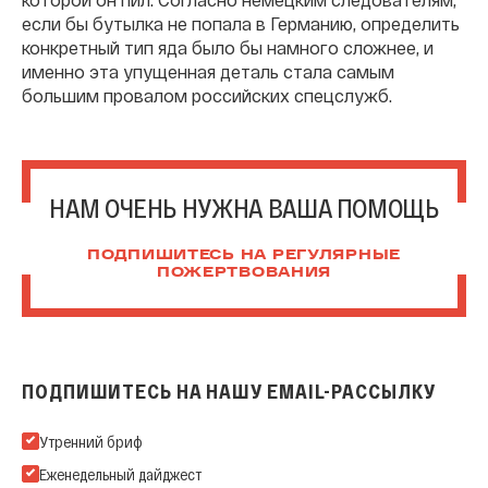
если бы бутылка не попала в Германию, определить
конкретный тип яда было бы намного сложнее, и
именно эта упущенная деталь стала самым
большим провалом российских спецслужб.
НАМ ОЧЕНЬ НУЖНА ВАША ПОМОЩЬ
ПОДПИШИТЕСЬ НА РЕГУЛЯРНЫЕ
ПОЖЕРТВОВАНИЯ
ПОДПИШИТЕСЬ НА НАШУ EMAIL-РАССЫЛКУ
Подпишитесь на нашу Email-рассылку
Утренний бриф
Еженедельный дайджест