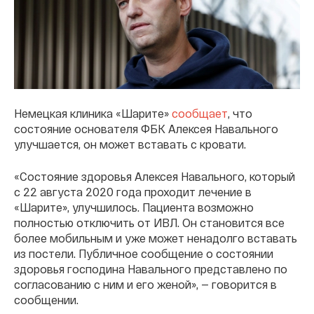
Немецкая клиника «Шарите»
сообщает
, что
состояние основателя ФБК Алексея Навального
улучшается, он может вставать с кровати.
«Состояние здоровья Алексея Навального, который
с 22 августа 2020 года проходит лечение в
«Шарите», улучшилось. Пациента возможно
полностью отключить от ИВЛ. Он становится все
более мобильным и уже может ненадолго вставать
из постели. Публичное сообщение о состоянии
здоровья господина Навального представлено по
согласованию с ним и его женой», — говорится в
сообщении.