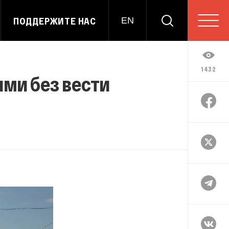
ПОДДЕРЖИТЕ НАС
EN
1432
ими без вести