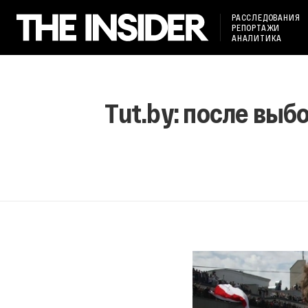
РАССЛЕДОВАНИЯ
РЕПОРТАЖИ
АНАЛИТИКА
Tut.by: после вы