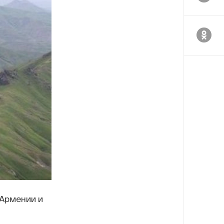
 Армении и