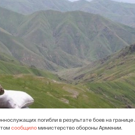
ннослужащих погибли в результате боев на границе
этом
сообщило
министерство обороны Армении.