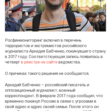
Росфинмониторинг включил в перечень
террористов и экстремистов российского
журналиста Аркадия Бабченко, покинувшего страну
в 2017 году. Соответствующая запись появилась в
четверг
в реестре на сайте
ведомства.
О причинах такого решения не сообщается.
Аркадий Бабченко — российский писатель и
оппозиционный журналист, военный
корреспондент. В феврале 2017 года сообщил, что
временно покинул Россию в связи с угрозами в
свой адрес и адрес своей семьи. После этого он