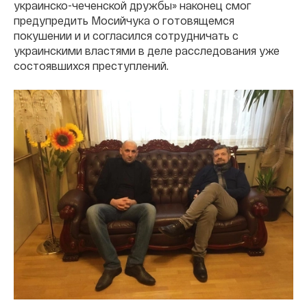
украинско-чеченской дружбы» наконец смог
предупредить Мосийчука о готовящемся
покушении и и согласился сотрудничать с
украинскими властями в деле расследования уже
состоявшихся преступлений.