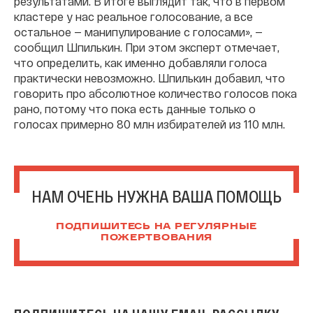
результатами. В итоге выглядит так, что в первом
кластере у нас реальное голосование, а все
остальное — манипулирование с голосами», —
сообщил Шпилькин. При этом эксперт отмечает,
что определить, как именно добавляли голоса
практически невозможно. Шпилькин добавил, что
говорить про абсолютное количество голосов пока
рано, потому что пока есть данные только о
голосах примерно 80 млн избирателей из 110 млн.
НАМ ОЧЕНЬ НУЖНА ВАША ПОМОЩЬ
ПОДПИШИТЕСЬ НА РЕГУЛЯРНЫЕ
ПОЖЕРТВОВАНИЯ