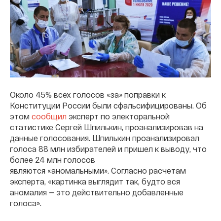
Около 45% всех голосов «за» поправки к
Конституции России были сфальсифицированы. Об
этом
сообщил
эксперт по электоральной
статистике Сергей Шпилькин, проанализировав на
данные голосования. Шпилькин проанализировал
голоса 88 млн избирателей и пришел к выводу, что
более 24 млн голосов
являются «аномальными». Согласно расчетам
эксперта, «картинка выглядит так, будто вся
аномалия — это действительно добавленные
голоса».