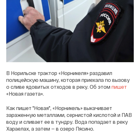
В Норильске трактор «Норникеля» раздавил
полицейскую машину, которая приехала по вызову
о сливе ядовитых отходов в реку. Об этом
пишет
«Новая газета».
Как пишет "Новая", «Норникель» выкачивает
зараженную металлами, сернистой кислотой и ПАВ
воду и сливает ее в тундру. Вода попадает в реку
Хараелах, а затем — в озеро Пясино.