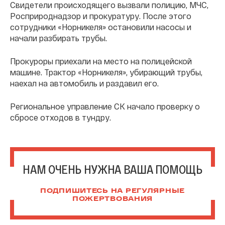
Свидетели происходящего вызвали полицию, МЧС,
Росприроднадзор и прокуратуру. После этого
сотрудники «Норникеля» остановили насосы и
начали разбирать трубы.
Прокуроры приехали на место на полицейской
машине. Трактор «Норникеля», убирающий трубы,
наехал на автомобиль и раздавил его.
Региональное управление СК начало проверку о
сбросе отходов в тундру.
НАМ ОЧЕНЬ НУЖНА ВАША ПОМОЩЬ
ПОДПИШИТЕСЬ НА РЕГУЛЯРНЫЕ
ПОЖЕРТВОВАНИЯ