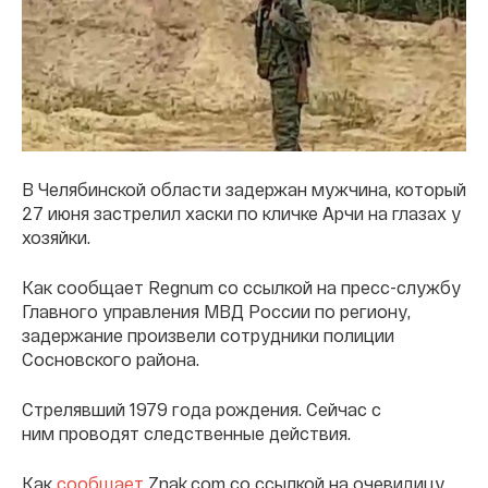
В Челябинской области задержан мужчина, который
27 июня застрелил хаски по кличке Арчи на глазах у
хозяйки.
Как сообщает Regnum со ссылкой на пресс-службу
Главного управления МВД России по региону,
задержание произвели сотрудники полиции
Сосновского района.
Стрелявший 1979 года рождения. Сейчас с
ним проводят следственные действия.
Как
сообщает
Znak.com со ссылкой на очевидицу