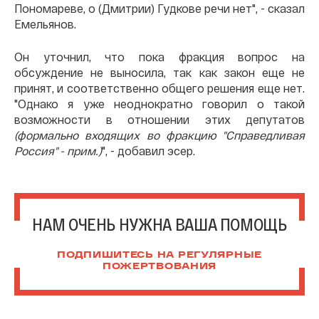
Пономареве, о (Дмитрии) Гудкове речи нет", - сказал
Емельянов.
Он уточнил, что пока фракция вопрос на
обсуждение не выносила, так как закон еще не
принят, и соответственно общего решения еще нет.
"Однако я уже неоднократно говорил о такой
возможности в отношении этих депутатов
(формально входящих во фракцию "Справедливая
Россия" - прим.)
", - добавил эсер.
НАМ ОЧЕНЬ НУЖНА ВАША ПОМОЩЬ
ПОДПИШИТЕСЬ НА РЕГУЛЯРНЫЕ
ПОЖЕРТВОВАНИЯ