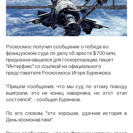
Роскосмос получил сообщение о победе во
французском суде по делу об аресте $700 млн,
предназначавшихся для госкорпорации, пишет
"Интерфакс" со ссылкой на официального
представителя Роскосмоса Игоря Буренкова.
"Пришли сообщения, что мы суд по этому поводу
выиграли, это не конец наверняка, но этот этап
состоялся", - сообщил Буренков.
По его словам, "это хорошая, удачная история в
День космонавтики".