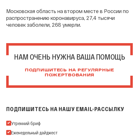
Московская область на втором месте в России по
распространению коронавируса, 27,4 тысячи
человек заболели, 268 умерли.
НАМ ОЧЕНЬ НУЖНА ВАША ПОМОЩЬ
ПОДПИШИТЕСЬ НА РЕГУЛЯРНЫЕ
ПОЖЕРТВОВАНИЯ
ПОДПИШИТЕСЬ НА НАШУ EMAIL-РАССЫЛКУ
Подпишитесь на нашу Email-рассылку
Утренний бриф
Еженедельный дайджест