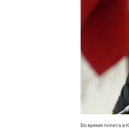
Во время полета в