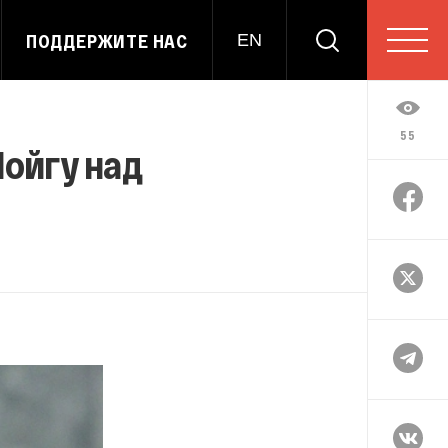
ПОДДЕРЖИТЕ НАС
EN
55
ойгу над