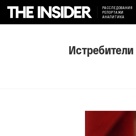
РАССЛЕДОВАНИЯ
РЕПОРТАЖИ
АНАЛИТИКА
Истребители 