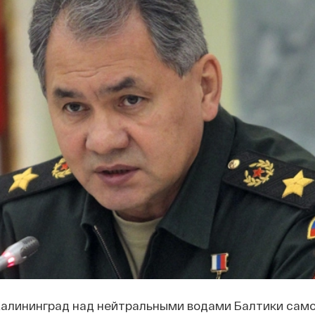
 Калининград над нейтральными водами Балтики сам