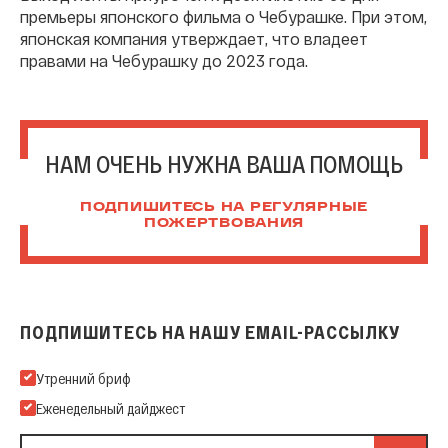
премьеры японского фильма о Чебурашке. При этом,
японская компания утверждает, что владеет
правами на Чебурашку до 2023 года.
НАМ ОЧЕНЬ НУЖНА ВАША ПОМОЩЬ
ПОДПИШИТЕСЬ НА РЕГУЛЯРНЫЕ
ПОЖЕРТВОВАНИЯ
ПОДПИШИТЕСЬ НА НАШУ EMAIL-РАССЫЛКУ
Подпишитесь на нашу Email-рассылку
Утренний бриф
Еженедельный дайджест