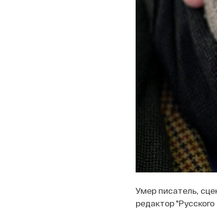
Умер писатель, сце
редактор "Русского