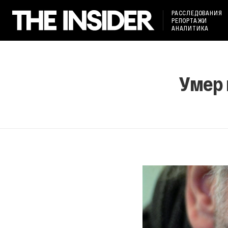
РАССЛЕДОВАНИЯ
РЕПОРТАЖИ
АНАЛИТИКА
Умер 