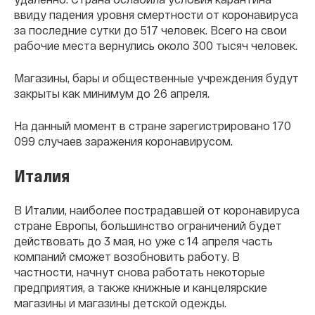
ввиду падения уровня смертности от коронавируса
за последние сутки до 517 человек. Всего на свои
рабочие места вернулись около 300 тысяч человек.
Магазины, бары и общественные учреждения будут
закрыты как минимум до 26 апреля.
На данный момент в стране зарегистрировано 170
099 случаев заражения коронавирусом.
Италия
В Италии, наиболее пострадавшей от коронавируса
стране Европы, большинство ограничений будет
действовать до 3 мая, но уже с 14 апреля часть
компаний сможет возобновить работу. В
частности, начнут снова работать некоторые
предприятия, а также книжные и канцелярские
магазины и магазины детской одежды.