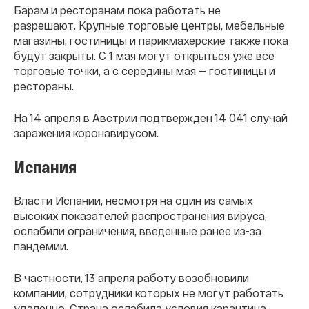
Барам и ресторанам пока работать не
разрешают. Крупные торговые центры, мебельные
магазины, гостиницы и парикмахерские также пока
будут закрыты. С 1 мая могут открыться уже все
торговые точки, а с середины мая — гостиницы и
рестораны.
На 14 апреля в Австрии подтвержден 14 041 случай
заражения коронавирусом.
Испания
Власти Испании, несмотря на один из самых
высоких показателей распространения вируса,
ослабили ограничения, введенные ранее из-за
пандемии.
В частности, 13 апреля работу возобновили
компании, сотрудники которых не могут работать
удаленно. Страна ослабила условия карантина