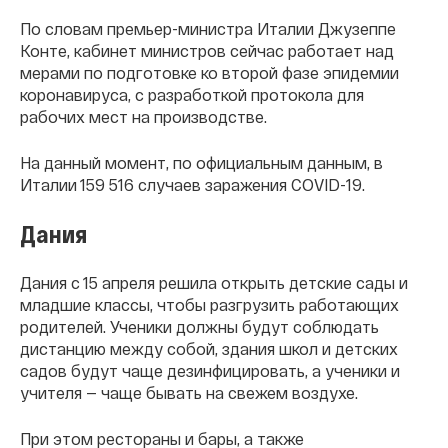
П
о словам премьер-министра Италии Джузеппе
Конте, кабинет министров сейчас работает над
мерами по подготовке ко второй фазе эпидемии
коронавируса, с разработкой протокола для
рабочих мест на производстве.
На данный момент, по официальным данным, в
Италии 159 516 случаев заражения COVID-19.
Дания
Дания с 15 апреля решила открыть детские сады и
младшие классы, чтобы разгрузить работающих
родителей. Ученики должны будут соблюдать
дистанцию между собой, здания школ и детских
садов будут чаще дезинфицировать, а ученики и
учителя — чаще бывать на свежем воздухе.
При этом рестораны и бары, а также