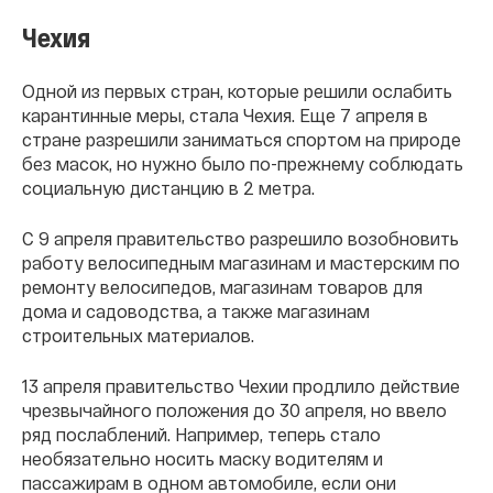
Чехия
Одной из первых стран, которые решили ослабить
карантинные меры, стала Чехия. Еще 7 апреля в
стране разрешили заниматься спортом на природе
без масок, но нужно было по-прежнему соблюдать
социальную дистанцию в 2 метра.
С 9 апреля правительство разрешило возобновить
работу велосипедным магазинам и мастерским по
ремонту велосипедов, магазинам товаров для
дома и садоводства, а также магазинам
строительных материалов.
13 апреля правительство Чехии продлило действие
чрезвычайного положения до 30 апреля, но ввело
ряд послаблений. Например, теперь стало
необязательно носить маску водителям и
пассажирам в одном автомобиле, если они