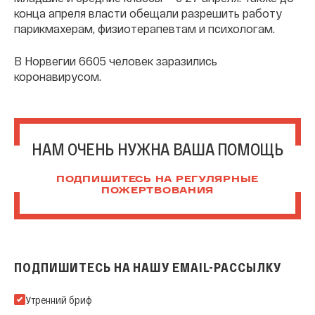
конца апреля власти обещали разрешить работу
парикмахерам, физиотерапевтам и психологам.
В Норвегии 6605 человек заразились
коронавирусом.
НАМ ОЧЕНЬ НУЖНА ВАША ПОМОЩЬ
ПОДПИШИТЕСЬ НА РЕГУЛЯРНЫЕ
ПОЖЕРТВОВАНИЯ
ПОДПИШИТЕСЬ НА НАШУ EMAIL-РАССЫЛКУ
Подпишитесь на нашу Email-рассылку
Утренний бриф