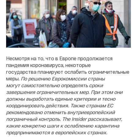
Несмотря на то, что в Европе продолжается
пандемия коронавируса, некоторые
государства планируют ослабить ограничительные
меры.
По решению Еврокомиссии страны
могут самостоятельно определять сроки
завершения ограничительных мер. При этом они
должны выработать единые критерии и тесно
координировать действия. Также странам ЕС
рекомендовано отменить внутриевропейский
пограничный контроль.
The Insider рассказывает,
какие конкретно шаги к ослаблению карантина
предпринимаются в европейских странах.