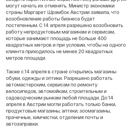
могут начать их отменять. Министр экономики
страны Маргарет Шрамбок Австрии заявила, что
возобновление работы бизнеса будет
постепенным. С 14 апреля разрешено возобновить
работу непродуктовым магазинам и сервисам,
которые занимают площадь не больше 400
квадратных метров и при условии, чтобы на одного
клиента приходилось не менее 20 квадратных
метров площади.
Также с 14 апреля в стране открылись магазины
обуви, одежды и оптики. Разрешено работать
автомастерским, сервисам по ремонту
велосипедов, автомойкам, строительным и
садоводческим рынкам любой площади. До 14
апреля в Австрии могли работать только банки,
продуктовые магазины, аптеки, зоомагазины,
прачечные, химчистки, отделения почты и
автозаправки.