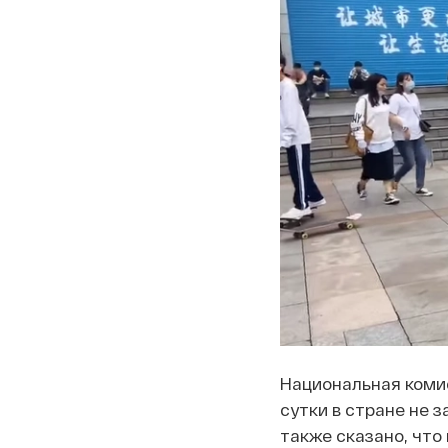
Национальная коми
сутки в стране не 
также сказано, что 