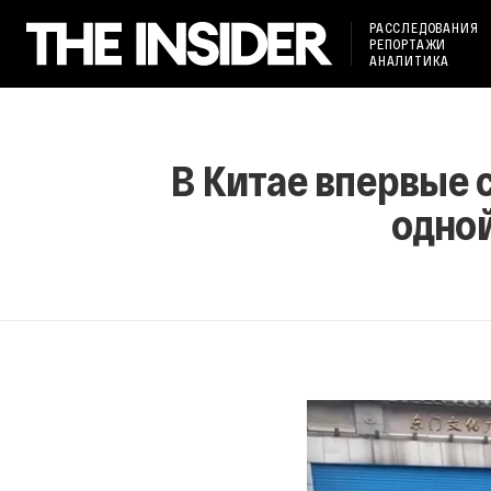
РАССЛЕДОВАНИЯ
РЕПОРТАЖИ
АНАЛИТИКА
В Китае впервые с
одной