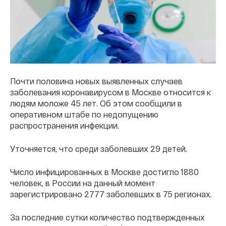
Почти половина новых выявленных случаев
заболевания коронавирусом в Москве относится к
людям моложе 45 лет. Об этом сообщили в
оперативном штабе по недопущению
распространения инфекции.
Уточняется, что среди заболевших 29 детей.
Число инфицированных в Москве достигло 1880
человек, в России на данный момент
зарегистрировано 2777 заболевших в 75 регионах.
За последние сутки количество подтвержденных