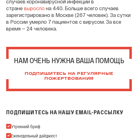
случаев коронавирусной инфекции в
стране
выросло
на 440. Больше всего случаев
зарегистрировано в Москве (267 человек). За сутки
в России умерло 7 пациентов с вирусом. За все
время — 24 человека.
НАМ ОЧЕНЬ НУЖНА ВАША ПОМОЩЬ
ПОДПИШИТЕСЬ НА РЕГУЛЯРНЫЕ
ПОЖЕРТВОВАНИЯ
ПОДПИШИТЕСЬ НА НАШУ EMAIL-РАССЫЛКУ
Подпишитесь на нашу Email-рассылку
Утренний бриф
Еженедельный дайджест