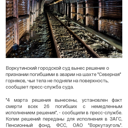
Воркутинский городской суд вынес решение о
признании погибшими в аварии на шахте "Северная"
горняков, чьи тела не подняли на поверхность,
сообщает пресс-служба суда.
"4 марта решения вынесены, установлен факт
смерти всех 26 погибших с немедленным
исполнением решения", - сообщили в пресс-службе.
Копии решений переданы для исполнения в ЗАГС,
Пенсионный фонд, ФСС, ОАО "Воркутауголь".