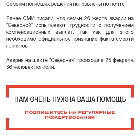
Семьям погибших решения направлены по почте.
Ранее СМИ писали, что семьи 26 жертв аварии на
"Северной" испытывают трудности с получением
компенсационных выплат, так как для этого
необходимо официальное признание факта смерти
горняков.
Авария на шахте "Северная" произошла 25 февраля,
36 человек погибли.
НАМ ОЧЕНЬ НУЖНА ВАША ПОМОЩЬ
ПОДПИШИТЕСЬ НА РЕГУЛЯРНЫЕ
ПОЖЕРТВОВАНИЯ