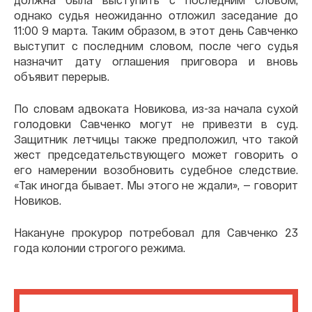
однако судья неожиданно отложил заседание до
11:00 9 марта. Таким образом, в этот день Савченко
выступит с последним словом, после чего судья
назначит дату оглашения приговора и вновь
объявит перерыв.
По словам адвоката Новикова, из-за начала сухой
голодовки Савченко могут не привезти в суд.
Защитник летчицы также предположил, что такой
жест председательствующего может говорить о
его намерении возобновить судебное следствие.
«Так иногда бывает. Мы этого не ждали», — говорит
Новиков.
Накануне прокурор потребовал для Савченко 23
года колонии строгого режима.