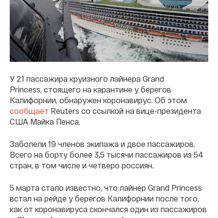
У 21 пассажира круизного лайнера Grand
Princess, стоящего на карантине у берегов
Калифорнии, обнаружен коронавирус. Об этом
сообщает
Reuters со ссылкой на вице-президента
США Майка Пенса.
Заболели 19 членов экипажа и двое пассажиров.
Всего на борту более 3,5 тысячи пассажиров из 54
стран, в том числе и четверо россиян.
5 марта стало известно, что лайнер Grand Princess
встал на рейде у берегов Калифорнии после того,
как от коронавируса скончался один из пассажиров