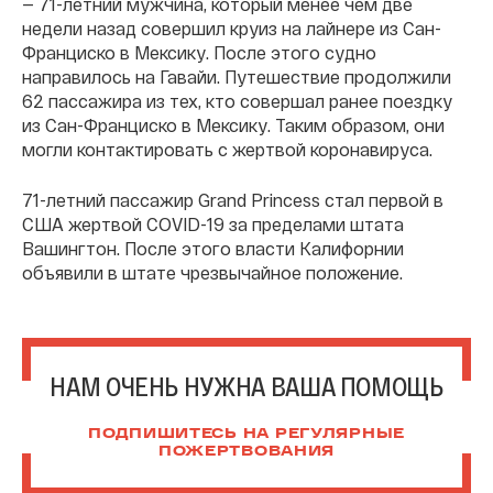
— 71-летний мужчина, который менее чем две
недели назад совершил круиз на лайнере из Сан-
Франциско в Мексику. После этого судно
направилось на Гавайи. Путешествие продолжили
62 пассажира из тех, кто совершал ранее поездку
из Сан-Франциско в Мексику. Таким образом, они
могли контактировать с жертвой коронавируса.
71-летний пассажир Grand Princess стал первой в
США жертвой COVID-19 за пределами штата
Вашингтон. После этого власти Калифорнии
объявили в штате чрезвычайное положение.
НАМ ОЧЕНЬ НУЖНА ВАША ПОМОЩЬ
ПОДПИШИТЕСЬ НА РЕГУЛЯРНЫЕ
ПОЖЕРТВОВАНИЯ