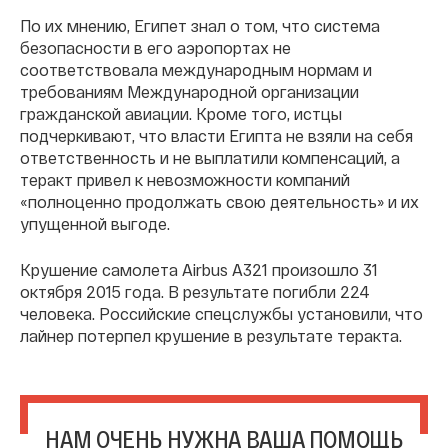
По их мнению, Египет знал о том, что система
безопасности в его аэропортах не
соответствовала международным нормам и
требованиям Международной организации
гражданской авиации. Кроме того, истцы
подчеркивают, что власти Египта не взяли на себя
ответственность и не выплатили компенсаций, а
теракт привел к невозможности компаний
«полноценно продолжать свою деятельность» и их
упущенной выгоде.
Крушение самолета Airbus A321 произошло 31
октября 2015 года. В результате погибли 224
человека. Российские спецслужбы установили, что
лайнер потерпел крушение в результате теракта.
НАМ ОЧЕНЬ НУЖНА ВАША ПОМОЩЬ