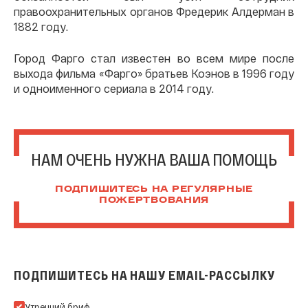
правоохранительных органов Фредерик Алдерман в
1882 году.
Город Фарго стал известен во всем мире после
выхода фильма «Фарго» братьев Коэнов в 1996 году
и одноименного сериала в 2014 году.
НАМ ОЧЕНЬ НУЖНА ВАША ПОМОЩЬ
ПОДПИШИТЕСЬ НА РЕГУЛЯРНЫЕ
ПОЖЕРТВОВАНИЯ
ПОДПИШИТЕСЬ НА НАШУ EMAIL-РАССЫЛКУ
Подпишитесь на нашу Email-рассылку
Утренний бриф