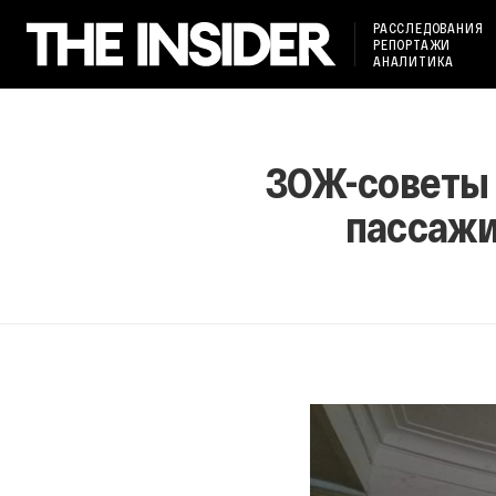
РАССЛЕДОВАНИЯ
РЕПОРТАЖИ
АНАЛИТИКА
ЗОЖ-советы 
пассажи