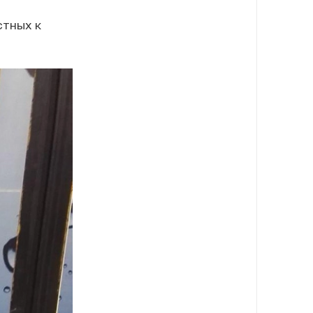
стных к